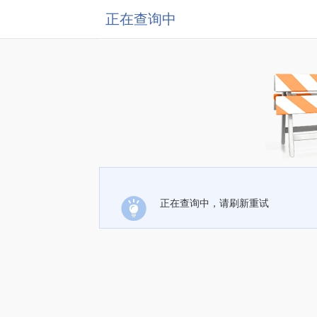
正在查询中
正在查询中，请刷新重试